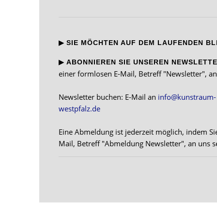
▶
SIE MÖCHTEN AUF DEM LAUFENDEN BL
▶
ABONNIEREN SIE UNSEREN NEWSLETT
einer formlosen E-Mail, Betreff "Newsletter", an
Newsletter buchen: E-Mail an
info
@
kunstraum-
westpfalz
.
de
Eine Abmeldung ist jederzeit möglich, indem Sie
Mail, Betreff "Abmeldung Newsletter", an uns 