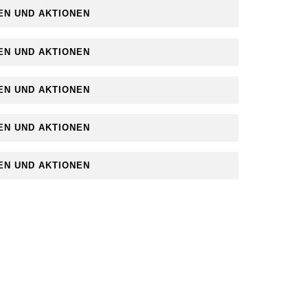
EN UND AKTIONEN
EN UND AKTIONEN
EN UND AKTIONEN
EN UND AKTIONEN
EN UND AKTIONEN