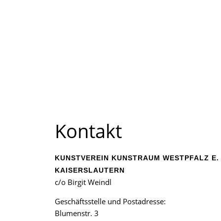
Kontakt
KUNSTVEREIN KUNSTRAUM WESTPFALZ E. 
KAISERSLAUTERN
c/o Birgit Weindl
Geschäftsstelle und Postadresse:
Blumenstr. 3