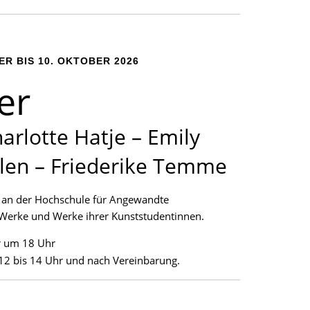
R BIS 10. OKTOBER 2026
er
arlotte Hatje – Emily
hlen – Friederike Temme
ei an der Hochschule für Angewandte
 Werke und Werke ihrer Kunststudentinnen.
er um 18 Uhr
12 bis 14 Uhr und nach Vereinbarung.