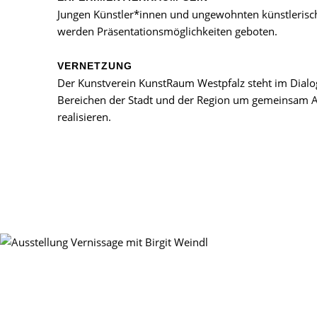
Jungen Künstler*innen und ungewohnten künstleris
werden Präsentationsmöglichkeiten geboten.
VERNETZUNG
Der Kunstverein KunstRaum Westpfalz steht im Dialog
Bereichen der Stadt und der Region um gemeinsam A
realisieren.