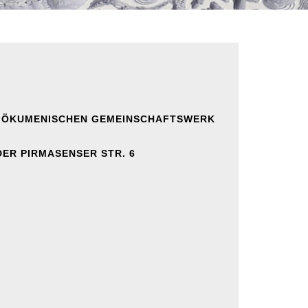
S ÖKUMENISCHEN GEMEINSCHAFTSWERK
ER PIRMASENSER STR. 6