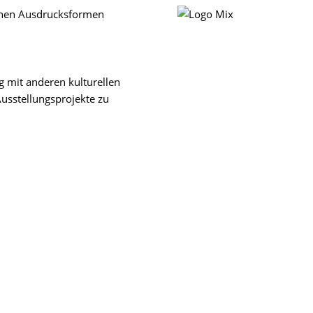
chen Ausdrucksformen
 mit anderen kulturellen
usstellungsprojekte zu