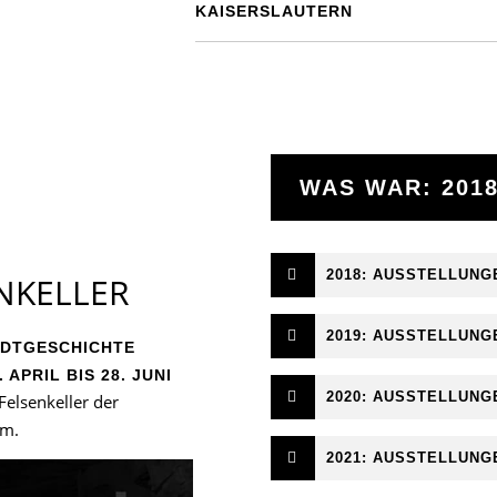
KAISERSLAUTERN
WAS WAR: 2018
2018: AUSSTELLUNG
NKELLER
2019: AUSSTELLUNG
ADTGESCHICHTE
. APRIL BIS 28. JUNI
2020: AUSSTELLUNG
Felsenkeller der
im.
2021: AUSSTELLUNG