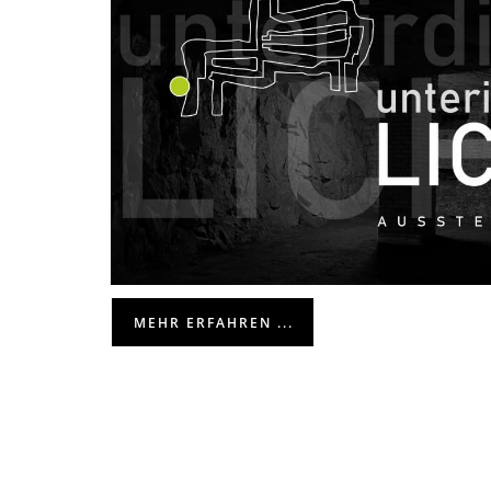
MEHR ERFAHREN ...