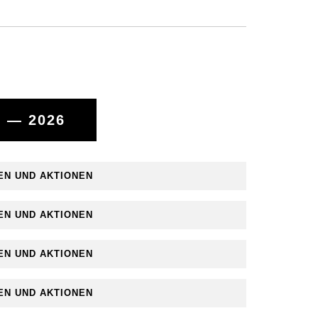
 — 2026
EN UND AKTIONEN
EN UND AKTIONEN
EN UND AKTIONEN
EN UND AKTIONEN