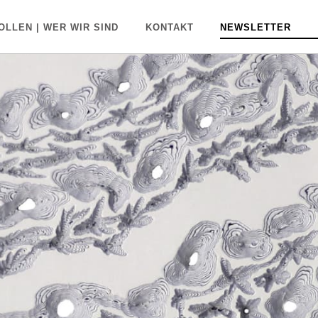
OLLEN | WER WIR SIND
KONTAKT
NEWSLETTER