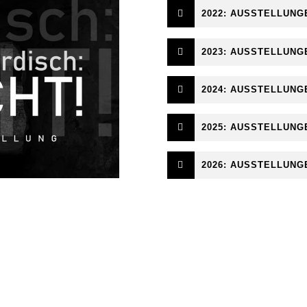
2022: AUSSTELLUNG
2023: AUSSTELLUNG
2024: AUSSTELLUNG
2025: AUSSTELLUNG
2026: AUSSTELLUNG