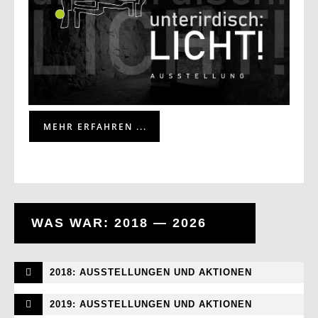
MEHR ERFAHREN ...
WAS WAR: 2018 — 2026
2018: AUSSTELLUNGEN UND AKTIONEN
2019: AUSSTELLUNGEN UND AKTIONEN