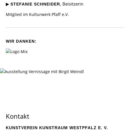
▶
, Beisitzerin
STEFANIE SCHNEIDER
Mitglied im Kulturwerk Pfaff e.V.
WIR DANKEN:
Kontakt
KUNSTVEREIN KUNSTRAUM WESTPFALZ E. V.