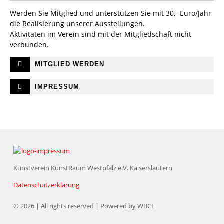
Werden Sie Mitglied und unterstützen Sie mit 30,- Euro/Jahr
die Realisierung unserer Ausstellungen.
Aktivitäten im Verein sind mit der Mitgliedschaft nicht
verbunden.
MITGLIED WERDEN
IMPRESSUM
Kunstverein KunstRaum Westpfalz e.V. Kaiserslautern
Datenschutzerklärung
© 2026 | All rights reserved | Powered by WBCE