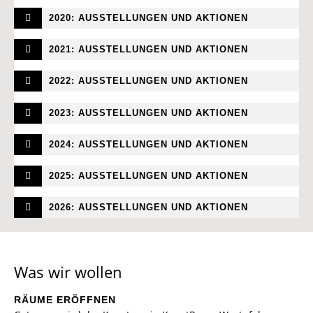
2020: AUSSTELLUNGEN UND AKTIONEN
2021: AUSSTELLUNGEN UND AKTIONEN
2022: AUSSTELLUNGEN UND AKTIONEN
2023: AUSSTELLUNGEN UND AKTIONEN
2024: AUSSTELLUNGEN UND AKTIONEN
2025: AUSSTELLUNGEN UND AKTIONEN
2026: AUSSTELLUNGEN UND AKTIONEN
Was wir wollen
RÄUME ERÖFFNEN