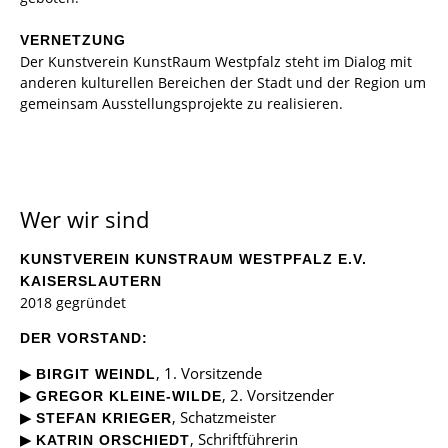
VERNETZUNG
Der Kunstverein KunstRaum Westpfalz steht im Dialog mit
anderen kulturellen Bereichen der Stadt und der Region um
gemeinsam Ausstellungsprojekte zu realisieren.
Wer wir sind
KUNSTVEREIN KUNSTRAUM WESTPFALZ E.V.
KAISERSLAUTERN
2018 gegründet
DER VORSTAND:
▶
, 1. Vorsitzende
BIRGIT WEINDL
▶
, 2. Vorsitzender
GREGOR KLEINE-WILDE
▶
, Schatzmeister
STEFAN KRIEGER
▶
, Schriftführerin
KATRIN ORSCHIEDT