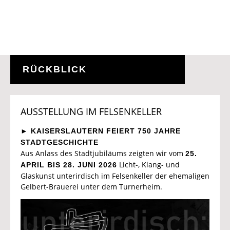
RÜCKBLICK
AUSSTELLUNG IM FELSENKELLER
► KAISERSLAUTERN FEIERT 750 JAHRE
STADTGESCHICHTE
Aus Anlass des Stadtjubiläums zeigten wir vom
25.
Licht-, Klang- und
APRIL BIS 28. JUNI 2026
Glaskunst unterirdisch im Felsenkeller der ehemaligen
Gelbert-Brauerei unter dem Turnerheim.