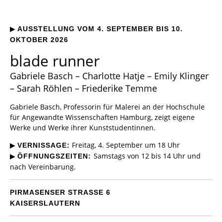
▶
AUSSTELLUNG VOM 4. SEPTEMBER BIS 10.
OKTOBER 2026
blade runner
Gabriele Basch – Charlotte Hatje – Emily Klinger
– Sarah Röhlen – Friederike Temme
Gabriele Basch, Professorin für Malerei an der Hochschule
für Angewandte Wissenschaften Hamburg, zeigt eigene
Werke und Werke ihrer Kunststudentinnen.
▶
Freitag, 4. September um 18 Uhr
VERNISSAGE:
▶
Samstags von 12 bis 14 Uhr und
ÖFFNUNGSZEITEN:
nach Vereinbarung.
PIRMASENSER STRASSE 6
KAISERSLAUTERN