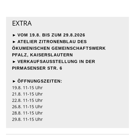
EXTRA
►
VOM 19.8. BIS ZUM 29.8.2026
►
ATELIER ZITRONENBLAU DES
ÖKUMENISCHEN GEMEINSCHAFTSWERK
PFALZ, KAISERSLAUTERN
►
VERKAUFSAUSSTELLUNG IN DER
PIRMASENSER STR. 6
►
ÖFFNUNGSZEITEN:
19.8. 11-15 Uhr
21.8. 11-15 Uhr
22.8. 11-15 Uhr
26.8. 11-15 Uhr
28.8. 11-15 Uhr
29.8. 11-15 Uhr